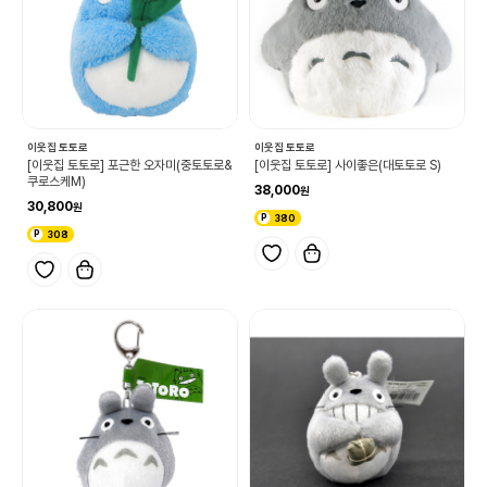
이웃집 토토로
이웃집 토토로
[이웃집 토토로] 포근한 오자미(중토토로&
[이웃집 토토로] 사이좋은(대토토로 S)
쿠로스케M)
38,000
30,800
380
308