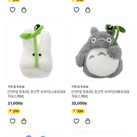
이웃집 토토로
이웃집 토토로
[이웃집 토토로] 포근한 오자미(소토토로&
[이웃집 토토로] 포근한 오자미(대토토로&
쿠로스케M)
쿠로스케M)
21,000
32,000
210
320