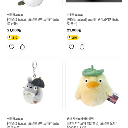
이웃집 토토로
이웃집 토토로
[이웃집 토토로] 포근한 열쇠고리(대토토
[이웃집 토토로] 포근한 열쇠고리(대토토
로 선물)
로 웃는)
21,000
21,000
210
210
이웃집 토토로
센과 치히로의 행방불명
[이웃집 토토로] 포근한 열쇠고리(대토토
[센과 치히로의 행방불명] 포근한 오자미
로 우산든)
(오오토리사마)