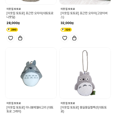
이웃집 토토로
이웃집 토토로
[이웃집 토토로] 포근한 오자미(대토토로
[이웃집 토토로] 포근한 오자미(고양이버
나뭇잎)
스)
28,000
32,000
280
320
이웃집 토토로
이웃집 토토로
[이웃집 토토로] 미니봉제열쇠고리 (대토
[이웃집 토토로] 뭉실뭉실컬렉션(대토토
토로 그레이)
로)