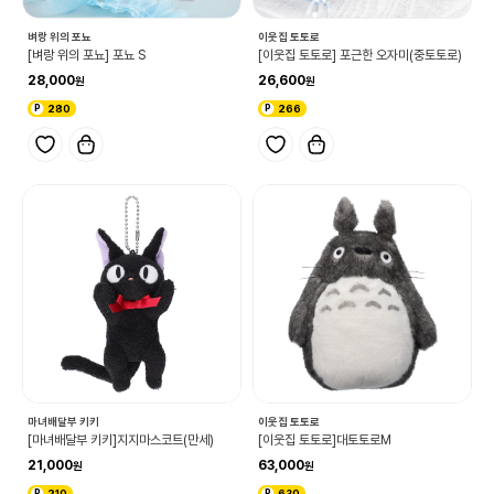
벼랑 위의 포뇨
이웃집 토토로
[벼랑 위의 포뇨] 포뇨 S
[이웃집 토토로] 포근한 오자미(중토토로)
28,000
26,600
280
266
마녀배달부 키키
이웃집 토토로
[마녀배달부 키키]지지마스코트(만세)
[이웃집 토토로]대토토로M
21,000
63,000
210
630