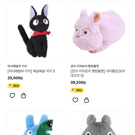
마녀배달부 키키
센과 치히로의 행방불명
[마녀배달부 키키] 복슬복슬 지지 S
[센과 치히로의 행방불명] 사이좋은(보우
네즈미 S)
25,000
39,200
250
392