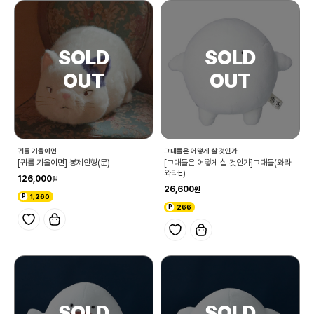
귀를 기울이면
그대들은 어떻게 살 것인가
[귀를 기울이면] 봉제인형(문)
[그대들은 어떻게 살 것인가]그대들(와라
와라E)
126,000
26,600
1,260
266