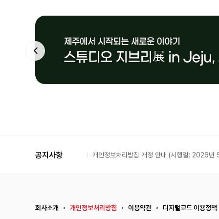
공지사항
개인정보처리방침 개정 안내 (시행일: 2026년 5
회사소개
개인정보처리방침
이용약관
디지털코드 이용정책