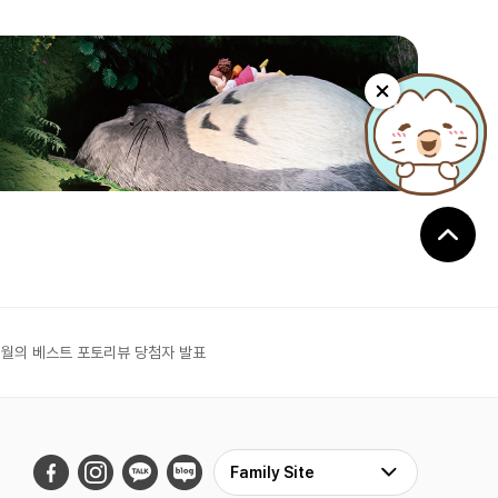
6월의 베스트 포토리뷰 당첨자 발표
Family Site