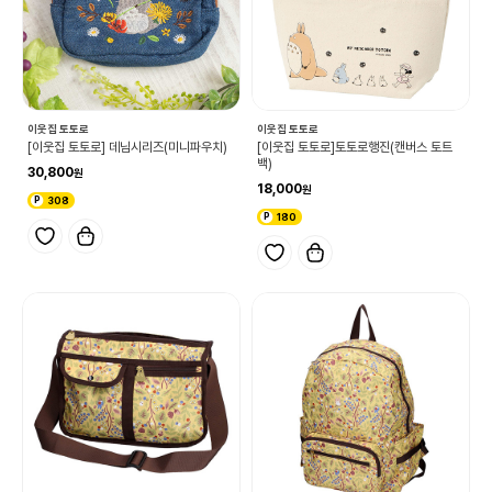
이웃집 토토로
이웃집 토토로
[이웃집 토토로] 데님시리즈(미니파우치)
[이웃집 토토로]토토로행진(캔버스 토트
백)
30,800
18,000
308
180