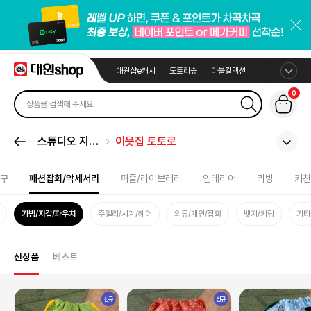
대원샵e캐시
도토리숲
마블컬렉션
0
스튜디오 지브
이웃집 토토로
리
구
패션잡화/악세서리
퍼즐/라이브러리
인테리어
리빙
키친
가방/지갑/파우치
주얼리/시계/헤어
의류/개인/잡화
뱃지/키링
기타
신상품
베스트
신규
신규