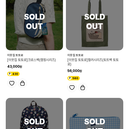
이웃집 토토로
이웃집 토토로
[이웃집 토토로]크로스백(캠핑시리즈)
[이웃집 토토로]컬러시리즈(토트백 토토
로)
43,000
56,000
430
560