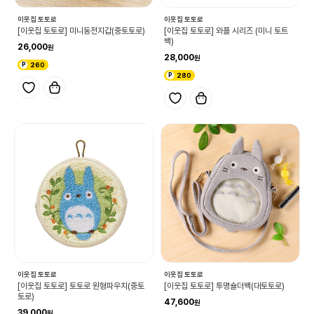
이웃집 토토로
이웃집 토토로
[이웃집 토토로] 미니동전지갑(중토토로)
[이웃집 토토로] 와플 시리즈 (미니 토트
백)
26,000
28,000
260
280
이웃집 토토로
이웃집 토토로
[이웃집 토토로] 토토로 원형파우치(중토
[이웃집 토토로] 투명숄더백(대토토로)
토로)
47,600
39,000