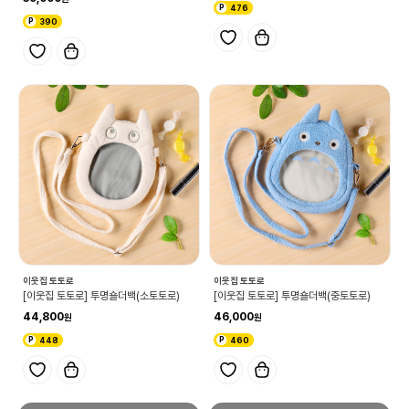
476
390
이웃집 토토로
이웃집 토토로
[이웃집 토토로] 투명숄더백(소토토로)
[이웃집 토토로] 투명숄더백(중토토로)
44,800
46,000
448
460