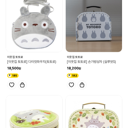
이웃집 토토로
이웃집 토토로
[이웃집 토토로] 다이컷파우치(토토로)
[이웃집 토토로] 손가방상자 (실루엣S)
18,500
18,200
185
182