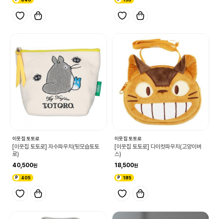
이웃집 토토로
이웃집 토토로
[이웃집 토토로] 자수파우치(뒷모습토토
[이웃집 토토로] 다이컷파우치(고양이버
로)
스)
40,500
18,500
405
185