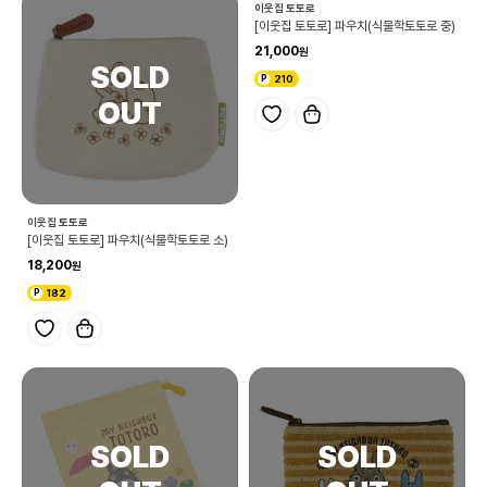
이웃집 토토로
이웃집 토토로
[이웃집 토토로] 파우치(식물학토토로 소)
[이웃집 토토로] 파우치(식물학토토로 중)
18,200
21,000
182
210