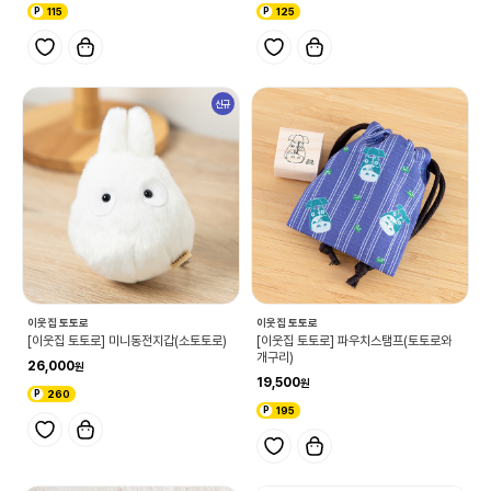
115
125
신규
이웃집 토토로
이웃집 토토로
[이웃집 토토로] 미니동전지갑(소토토로)
[이웃집 토토로] 파우치스탬프(토토로와
개구리)
26,000
19,500
260
195