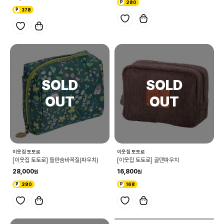
280
378
이웃집 토토로
이웃집 토토로
[이웃집 토토로] 들판숨바꼭질(파우치)
[이웃집 토토로] 골덴파우치
28,000
16,800
280
168