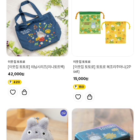
이웃집 토토로
이웃집 토토로
[이웃집 토토로] 데님시리즈(미니토트백)
[이웃집 토토로] 토토로 복조리주머니(2P
set)
42,000
15,000
420
150
신규