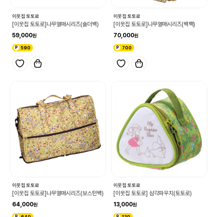
이웃집 토토로
이웃집 토토로
[이웃집 토토로]나무열매시리즈(숄더백)
[이웃집 토토로]나무열매시리즈(백팩)
59,000
70,000
590
700
이웃집 토토로
이웃집 토토로
[이웃집 토토로]나무열매시리즈(보스턴백)
[이웃집 토토로] 삼각파우치(토토로)
64,000
13,000
640
130