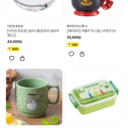
이웃집 토토로
해리포터/신·동·사
[이웃집 토토로] 글라스볼(토토로 숨바꼭
[해리포터] 머플러 머그컵(그리핀도르)
질(소))
33,000
40,000
330
400