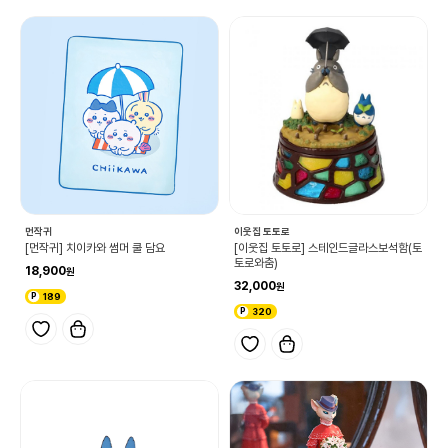
먼작귀
이웃집 토토로
[먼작귀] 치이카와 썸머 쿨 담요
[이웃집 토토로] 스테인드글라스보석함(토
토로와춤)
18,900
32,000
189
320