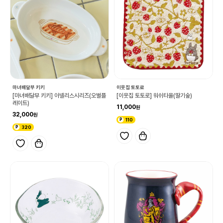
마녀배달부 키키
이웃집 토토로
[마녀배달부 키키] 아넬리스시리즈(오벌플
[이웃집 토토로] 워쉬타올(딸기숲)
레이트)
11,000
32,000
110
320