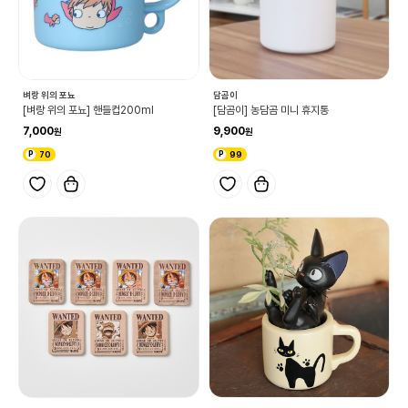
벼랑 위의 포뇨
담곰이
[벼랑 위의 포뇨] 핸들컵200ml
[담곰이] 농담곰 미니 휴지통
7,000
9,900
70
99