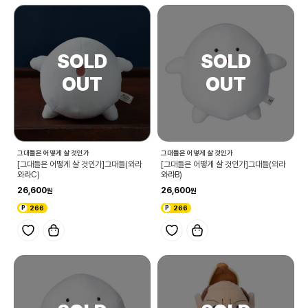
그대들은 어떻게 살 것인가
그대들은 어떻게 살 것인가
[그대들은 어떻게 살 것인가]그대들(와라
[그대들은 어떻게 살 것인가]그대들(와라
와라C)
와라B)
26,600
26,600
266
266