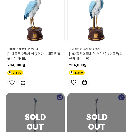
그대들은 어떻게 살 것인가
그대들은 어떻게 살 것인가
[그대들은 어떻게 살 것인가]그대들은(피
[그대들은 어떻게 살 것인가]그대들은(피
규어 왜가리(B))
규어 왜가리(A))
234,000
234,000
2,340
2,340
신규
신규