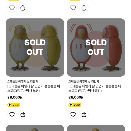
그대들은 어떻게 살 것인가
그대들은 어떻게 살 것인가
[그대들은 어떻게 살 것인가]흔들흔들 마
[그대들은 어떻게 살 것인가]흔들흔들 마
스코트(앵무새병사 노랑)
스코트 (앵무새병사 빨강)
28,000
28,000
280
280