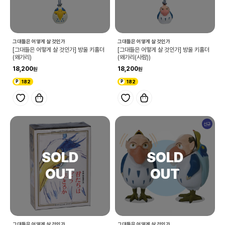
그대들은 어떻게 살 것인가
그대들은 어떻게 살 것인가
[그대들은 어떻게 살 것인가] 방울 키홀더
[그대들은 어떻게 살 것인가] 방울 키홀더
(왜가리)
(왜가리(사람))
18,200
18,200
182
182
신규
그대들은 어떻게 살 것인가
그대들은 어떻게 살 것인가