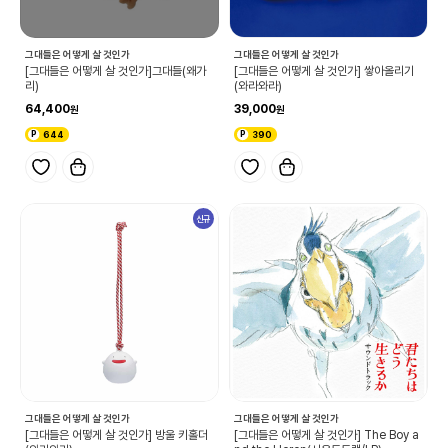
그대들은 어떻게 살 것인가
그대들은 어떻게 살 것인가
[그대들은 어떻게 살 것인가]그대들(왜가
[그대들은 어떻게 살 것인가] 쌓아올리기
리)
(와라와라)
64,400
39,000
644
390
신규
그대들은 어떻게 살 것인가
그대들은 어떻게 살 것인가
[그대들은 어떻게 살 것인가] 방울 키홀더
[그대들은 어떻게 살 것인가] The Boy a