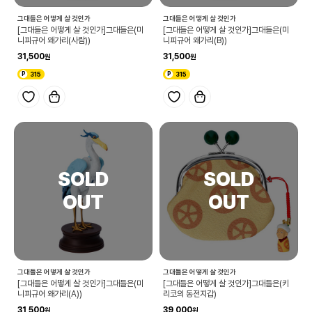
그대들은 어떻게 살 것인가
그대들은 어떻게 살 것인가
[그대들은 어떻게 살 것인가]그대들은(미
[그대들은 어떻게 살 것인가]그대들은(미
니피규어 왜가리(사람))
니피규어 왜가리(B))
31,500
31,500
315
315
그대들은 어떻게 살 것인가
그대들은 어떻게 살 것인가
[그대들은 어떻게 살 것인가]그대들은(미
[그대들은 어떻게 살 것인가]그대들은(키
니피규어 왜가리(A))
리코의 동전지갑)
31,500
39,000