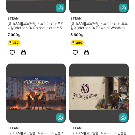
STEAM
STEAM
[STEAM][코드발송] 빅토리아 3: 남부의
[STEAM][코드발송] 빅토리아 3: 던 오브
거상(Victoria 3: Colossus of the So
원더(Victoria 3: Dawn of Wonder)
uth)
7,000
5,600
350
280
STEAM
STEAM
[STEAM][코드발송] 빅토리아 3: 민중의
[STEAM][코드발송] 빅토리아 3: 민중을