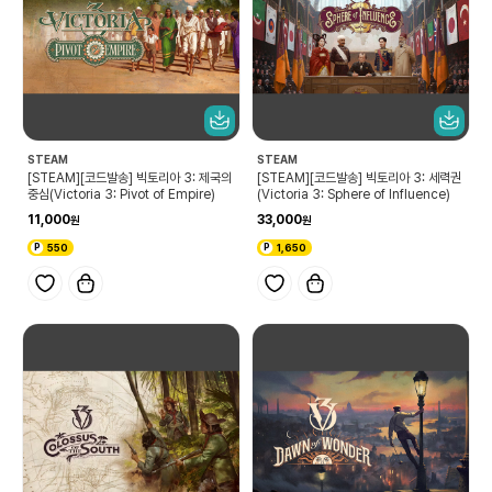
STEAM
STEAM
[STEAM][코드발송] 빅토리아 3: 제국의
[STEAM][코드발송] 빅토리아 3: 세력권
중심(Victoria 3: Pivot of Empire)
(Victoria 3: Sphere of Influence)
11,000
33,000
550
1,650