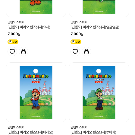
닌텐도 스위치
닌텐도 스위치
[닌텐도] 마리오 핀즈뱃지(요시)
[닌텐도] 마리오 핀즈뱃지(엉금엉금)
7,000
7,000
70
70
닌텐도 스위치
닌텐도 스위치
[닌텐도] 마리오 핀즈뱃지(마리오)
[닌텐도] 마리오 핀즈뱃지(루이지)