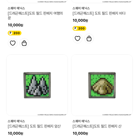
스퀘어 에닉스
스퀘어 에닉스
[드래곤퀘스트]도트 필드 핀배지 여행의
[드래곤퀘스트] 도트 필드 핀배지 바다
문
10,000
10,000
200
200
스퀘어 에닉스
스퀘어 에닉스
[드래곤퀘스트] 도트 필드 핀배지 암산
[드래곤퀘스트]도트 필드 핀배지 산
10,000
10,000