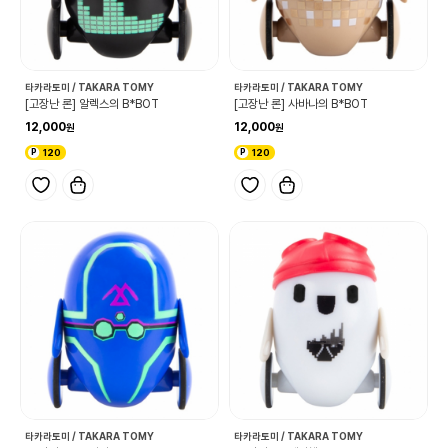
타카라토미 / TAKARA TOMY
타카라토미 / TAKARA TOMY
[고장난 론] 알렉스의 B*BOT
[고장난 론] 사바나의 B*BOT
12,000
12,000
120
120
타카라토미 / TAKARA TOMY
타카라토미 / TAKARA TOMY