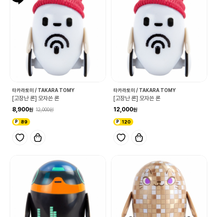
타카라토미 / TAKARA TOMY
타카라토미 / TAKARA TOMY
[고장난 론] 모자쓴 론
[고장난 론] 모자쓴 론
8,900
12,000
12,000
89
120