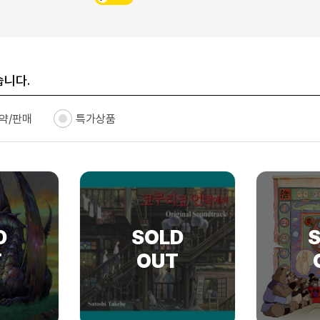
습니다.
약/판매
특가상품