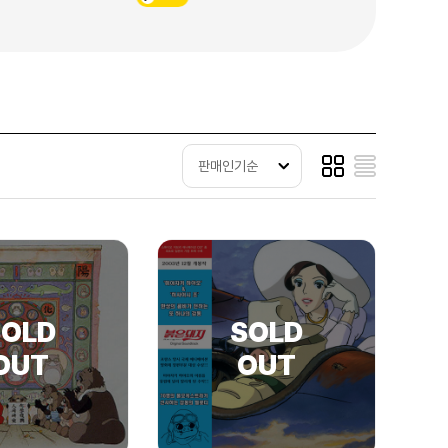
판매인기순