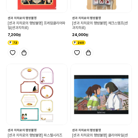
센과 치히로의 행방불명
센과 치히로의 행방불명
[센과 치히로의 행방불명] 프레임클리어파
[센과 치히로의 행방불명] 체크스탬프(센
일(센과치히로)
과치히로)
7,200
24,000
72
240
센과 치히로의 행방불명
센과 치히로의 행방불명
[센과 치히로의 행방불명] 파스텔시리즈
[센과 치히로의 행방불명] 클리어파일(센