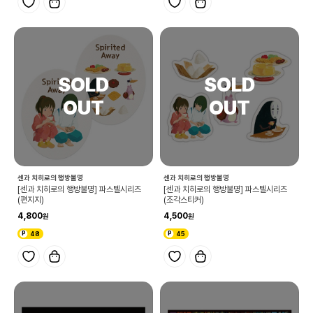
센과 치히로의 행방불명
센과 치히로의 행방불명
[센과 치히로의 행방불명] 파스텔시리즈
[센과 치히로의 행방불명] 파스텔시리즈
(편지지)
(조각스티커)
4,800
4,500
48
45