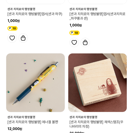
센과 치히로의 행방불명
센과 치히로의 행방불명
[센과 치히로의 행방불명]엽서(센과 하쿠)
[센과 치히로의 행방불명]엽서(센과치히로
_하쿠룡과 센)
1,000
1,000
10
10
센과 치히로의 행방불명
센과 치히로의 행방불명
[센과 치히로의 행방불명] 에너겔 볼펜
[센과 치히로의 행방불명] 채색스탬프(우
나바라의 차창)
12,000