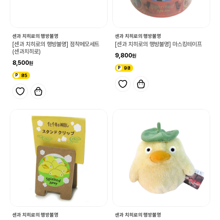
센과 치히로의 행방불명
센과 치히로의 행방불명
[센과 치히로의 행방불명] 점착메모세트
[센과 치히로의 행방불명] 마스킹테이프
(센과치히로)
9,800
8,500
98
85
센과 치히로의 행방불명
센과 치히로의 행방불명