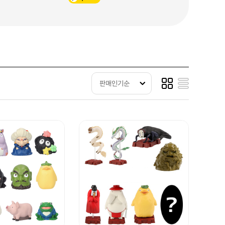
판매인기순