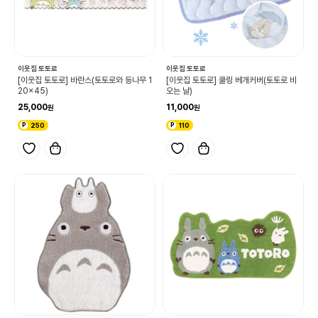
이웃집 토토로
이웃집 토토로
[이웃집 토토로] 바란스(토토로와 등나무 1
[이웃집 토토로] 쿨링 베개커버(토토로 비
20x45)
오는 날)
25,000
11,000
250
110