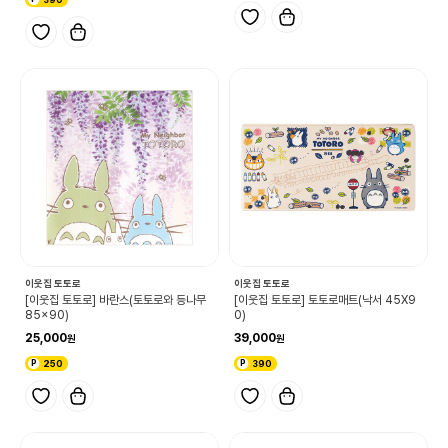
이웃집 토토로
이웃집 토토로
[이웃집 토토로] 바란스(토토로와 등나무
[이웃집 토토로] 토토로매트(낙서 45X9
85x90)
0)
25,000
39,000
250
390