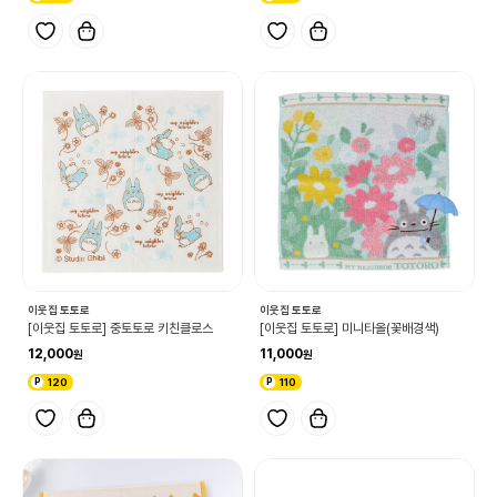
이웃집 토토로
이웃집 토토로
[이웃집 토토로] 중토토로 키친클로스
[이웃집 토토로] 미니타올(꽃배경색)
12,000
11,000
120
110