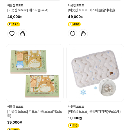
이웃집 토토로
이웃집 토토로
[이웃집 토토로] 배스타올(추억)
[이웃집 토토로] 배스타올(숲의터널)
49,000
49,000
490
490
이웃집 토토로
이웃집 토토로
[이웃집 토토로] 기프트타올(토토로와도토
[이웃집 토토로] 쿨링베개커버(쿠로스케)
리)
11,000
39,000
110
390