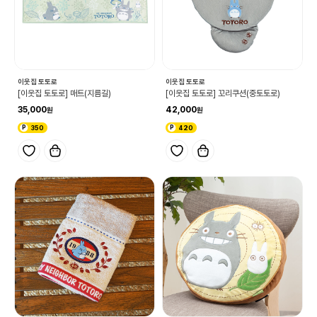
이웃집 토토로
이웃집 토토로
[이웃집 토토로] 매트(지름길)
[이웃집 토토로] 꼬리쿠션(중토토로)
35,000
42,000
350
420