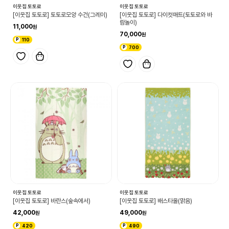
이웃집 토토로
이웃집 토토로
[이웃집 토토로] 토토로모양 수건(그레이)
[이웃집 토토로] 다이컷매트(토토로와 바
람놀이)
11,000
70,000
110
700
이웃집 토토로
이웃집 토토로
[이웃집 토토로] 바란스(숲속에서)
[이웃집 토토로] 배스타올(맑음)
42,000
49,000
420
490