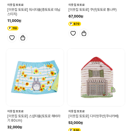
이웃집 토토로
이웃집 토토로
[이웃집 토토로] 워시타올(중토토로 데님
[이웃집 토토로] 쿠션(토토로 통나무)
스티치)
67,000
11,000
670
110
이웃집 토토로
이웃집 토토로
[이웃집 토토로] 스냅타올(토토로 해바라
[이웃집 토토로] 다이컷쿠션(쿠사카베)
기 80cm)
53,000
32,000
530