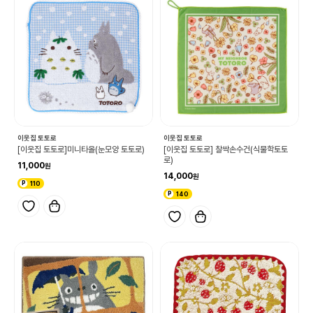
이웃집 토토로
이웃집 토토로
[이웃집 토토로]미니타올(눈모양 토토로)
[이웃집 토토로] 찰싹손수건(식물학토토
로)
11,000
14,000
110
140