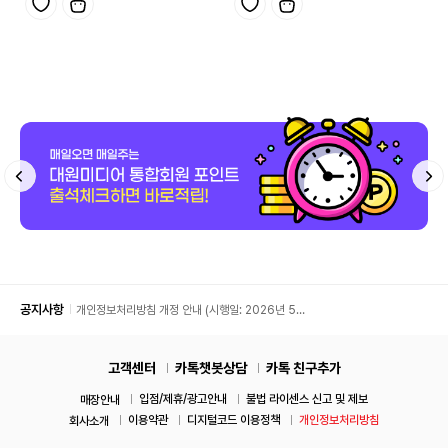
공지사항
개인정보처리방침 개정 안내 (시행일: 2026년 5월
11일)
고객센터
카톡챗봇상담
카톡 친구추가
입점/제휴/광고안내
불법 라이센스 신고 및 제보
매장안내
이용약관
디지털코드 이용정책
개인정보처리방침
회사소개