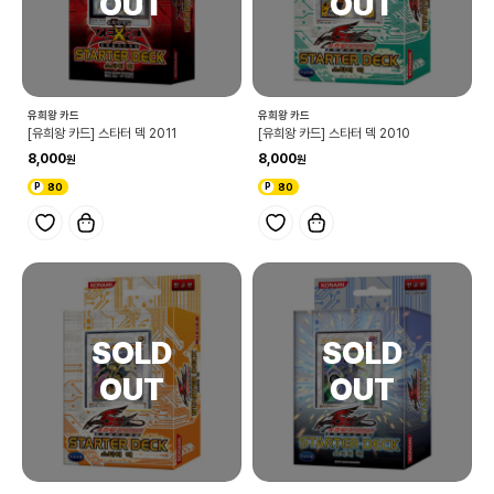
유희왕 카드
유희왕 카드
[유희왕 카드] 스타터 덱 2011
[유희왕 카드] 스타터 덱 2010
8,000
8,000
80
80