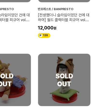
NPRESTO
반프레스토 / BANPRESTO
슬라임이었던 건에 대
[전생했더니 슬라임이었던 건에 대
터블 피규어 vol.2
하여] 월드 콜렉터블 피규어 vol.2
소우에이
12,000
120