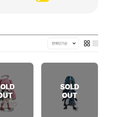
판매인기순