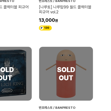
NPRESTO
반프레스토 / BANPRESTO
월드 콜렉터블 피규어
[나루토] 나루탑99 월드 콜렉터블
피규어 vol.2
13,000
130
반프레스토 / BANPRESTO