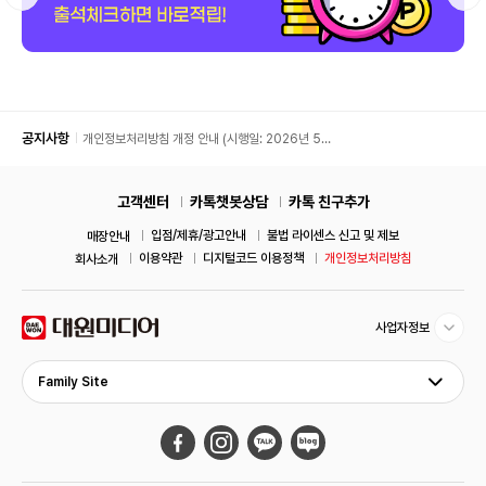
공지사항
개인정보처리방침 개정 안내 (시행일: 2026년 5월
11일)
고객센터
카톡챗봇상담
카톡 친구추가
입점/제휴/광고안내
불법 라이센스 신고 및 제보
매장안내
이용약관
디지털코드 이용정책
개인정보처리방침
회사소개
사업자정보
Family Site