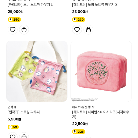
[해리포터] 도비 노트북 파우치 L
[해리포터] 도비 노트북 파우치 S
25,000
23,000
250
230
먼작귀
해리포터/신·동·사
[먼작귀] 스트링 파우치
[해리포터] 해피벌스데이시리즈(사각파우
치)
5,900
22,500
59
225