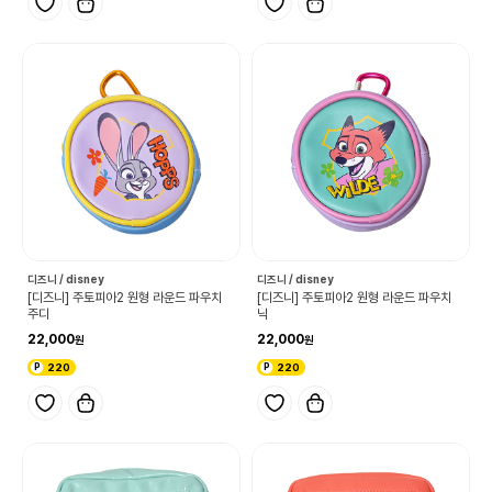
디즈니 / disney
디즈니 / disney
[디즈니] 주토피아2 원형 라운드 파우치
[디즈니] 주토피아2 원형 라운드 파우치
주디
닉
22,000
22,000
220
220