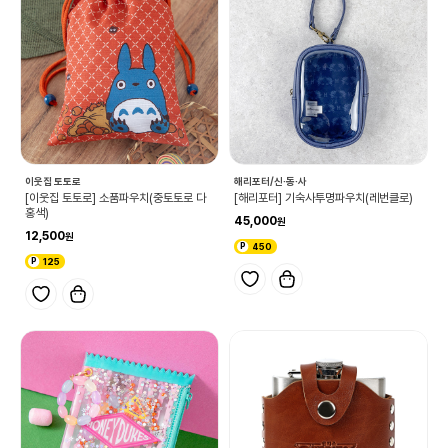
이웃집 토토로
해리포터/신·동·사
[이웃집 토토로] 소품파우치(중토토로 다
[해리포터] 기숙사투명파우치(레번클로)
홍색)
45,000
12,500
450
125