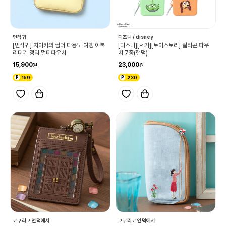
먼작귀
디즈니 / disney
[먼작귀] 치이카와 썸머 다용도 여행 이북
[디즈니][세가][토이스토리] 실리콘 파우
리더기 정리 멀티파우치
치 7종(랜덤)
15,900
23,000
159
230
코쿠리코 언덕에서
코쿠리코 언덕에서