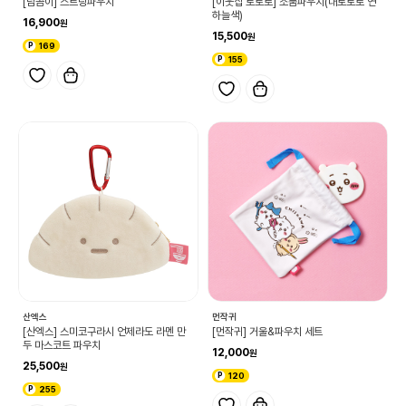
[담곰이] 스트링파우치
[이웃집 토토로] 소품파우치(대토토로 연
하늘색)
16,900
15,500
169
155
산엑스
먼작귀
[산엑스] 스미코구라시 언제라도 라멘 만
[먼작귀] 거울&파우치 세트
두 마스코트 파우치
12,000
25,500
120
255