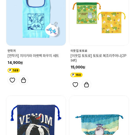
먼작귀
이웃집 토토로
[먼작귀] 치이카와 마켓백 파우치 세트
[이웃집 토토로] 토토로 복조리주머니(2P
set)
14,900
15,000
149
150